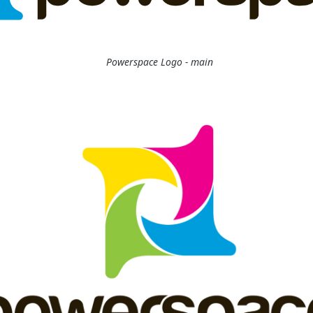
Powerspace Logo - main