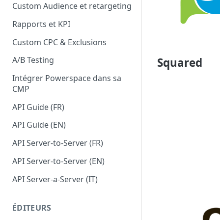
Custom Audience et retargeting
Rapports et KPI
Custom CPC & Exclusions
A/B Testing
Squared
Intégrer Powerspace dans sa
CMP
API Guide (FR)
API Guide (EN)
API Server-to-Server (FR)
API Server-to-Server (EN)
API Server-a-Server (IT)
ÉDITEURS